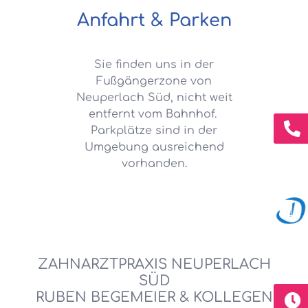
Anfahrt & Parken
Sie finden uns in der
Fußgängerzone von
Neuperlach Süd, nicht weit
entfernt vom Bahnhof.
Parkplätze sind in der
Umgebung ausreichend
vorhanden.
ZAHNARZTPRAXIS NEUPERLACH
SÜD
RUBEN BEGEMEIER & KOLLEGEN