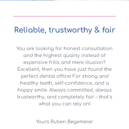
Reliable, trustworthy & fair
You are looking for honest consultation
and the highest quality instead of
expensive frills and mere illusion?
Excellent, then you have just found the
perfect dental office! For strong and
healthy teeth, self-confidence, and a
happy smile. Always committed, always
trustworthy, and completely fair – that´s
what you can rely on!
Yours Ruben Begemeier