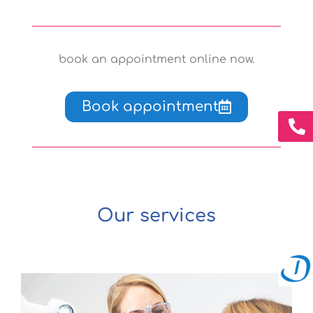
book an appointment online now.
Book appointment
Our services