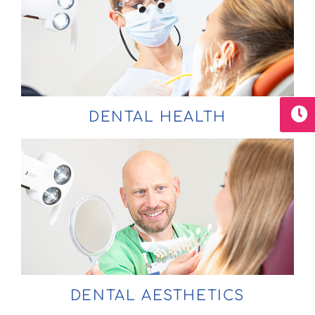
DENTAL HEALTH
DENTAL AESTHETICS